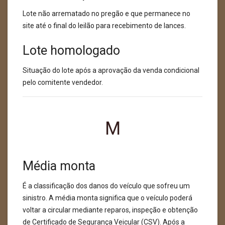
Lote não arrematado no pregão e que permanece no
site até o final do leilão para recebimento de lances.
Lote homologado
Situação do lote após a aprovação da venda condicional
pelo comitente vendedor.
M
Média monta
É a classificação dos danos do veículo que sofreu um
sinistro. A média monta significa que o veículo poderá
voltar a circular mediante reparos, inspeção e obtenção
de Certificado de Segurança Veicular (CSV). Após a