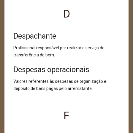
D
Despachante
Profissional responsável por realizar o serviço de
transferência do bem.
Despesas operacionais
Valores referentes às despesas de organização e
depósito de bens pagas pelo arrematante.
F