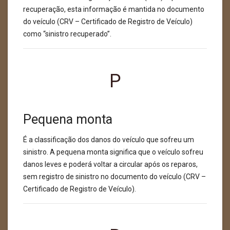
recuperação, esta informação é mantida no documento
do veículo (CRV – Certificado de Registro de Veículo)
como “sinistro recuperado”.
P
Pequena monta
É a classificação dos danos do veículo que sofreu um
sinistro. A pequena monta significa que o veículo sofreu
danos leves e poderá voltar a circular após os reparos,
sem registro de sinistro no documento do veículo (CRV –
Certificado de Registro de Veículo).