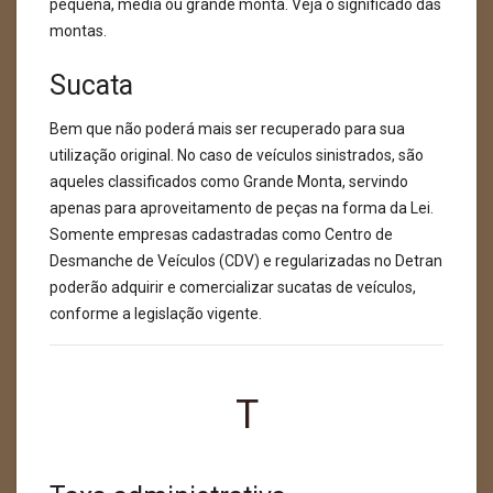
pequena, média ou grande monta. Veja o significado das
montas.
Sucata
Bem que não poderá mais ser recuperado para sua
utilização original. No caso de veículos sinistrados, são
aqueles classificados como Grande Monta, servindo
apenas para aproveitamento de peças na forma da Lei.
Somente empresas cadastradas como Centro de
Desmanche de Veículos (CDV) e regularizadas no Detran
poderão adquirir e comercializar sucatas de veículos,
conforme a legislação vigente.
T