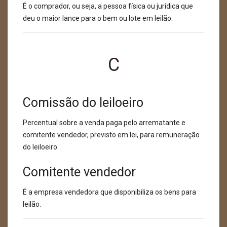
É o comprador, ou seja, a pessoa física ou jurídica que
deu o maior lance para o bem ou lote em leilão.
C
Comissão do leiloeiro
Percentual sobre a venda paga pelo arrematante e
comitente vendedor, previsto em lei, para remuneração
do leiloeiro.
Comitente vendedor
É a empresa vendedora que disponibiliza os bens para
leilão.