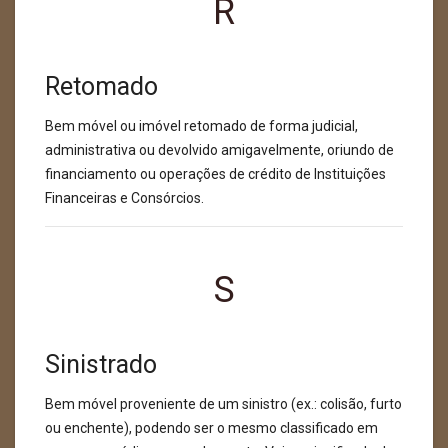
R
Retomado
Bem móvel ou imóvel retomado de forma judicial,
administrativa ou devolvido amigavelmente, oriundo de
financiamento ou operações de crédito de Instituições
Financeiras e Consórcios.
S
Sinistrado
Bem móvel proveniente de um sinistro (ex.: colisão, furto
ou enchente), podendo ser o mesmo classificado em