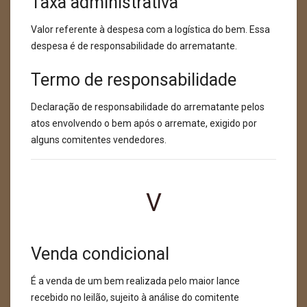
Taxa administrativa
Valor referente à despesa com a logística do bem. Essa
despesa é de responsabilidade do arrematante.
Termo de responsabilidade
Declaração de responsabilidade do arrematante pelos
atos envolvendo o bem após o arremate, exigido por
alguns comitentes vendedores.
V
Venda condicional
É a venda de um bem realizada pelo maior lance
recebido no leilão, sujeito à análise do comitente