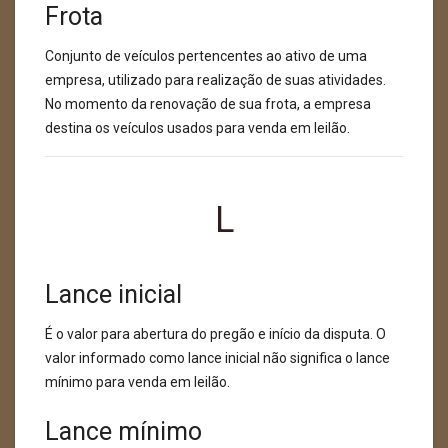
Frota
Conjunto de veículos pertencentes ao ativo de uma
empresa, utilizado para realização de suas atividades.
No momento da renovação de sua frota, a empresa
destina os veículos usados para venda em leilão.
L
Lance inicial
É o valor para abertura do pregão e início da disputa. O
valor informado como lance inicial não significa o lance
mínimo para venda em leilão.
Lance mínimo