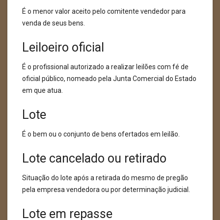
É o menor valor aceito pelo comitente vendedor para
venda de seus bens.
Leiloeiro oficial
É o profissional autorizado a realizar leilões com fé de
oficial público, nomeado pela Junta Comercial do Estado
em que atua.
Lote
É o bem ou o conjunto de bens ofertados em leilão.
Lote cancelado ou retirado
Situação do lote após a retirada do mesmo de pregão
pela empresa vendedora ou por determinação judicial.
Lote em repasse