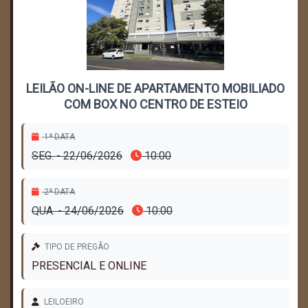
LEILÃO ON-LINE DE APARTAMENTO MOBILIADO
COM BOX NO CENTRO DE ESTEIO
1ª DATA
SEG. - 22/06/2026
10:00
2ª DATA
QUA. - 24/06/2026
10:00
TIPO DE PREGÃO
PRESENCIAL E ONLINE
LEILOEIRO