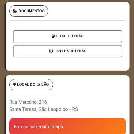
DOCUMENTOS
EDITAL DE LEILÃO
PLANILHA DE LEILÃO
LOCAL DO LEILÃO
Rua Mercúrio, 216
Santa Teresa, São Leopoldo - RS
Erro ao carregar o mapa.