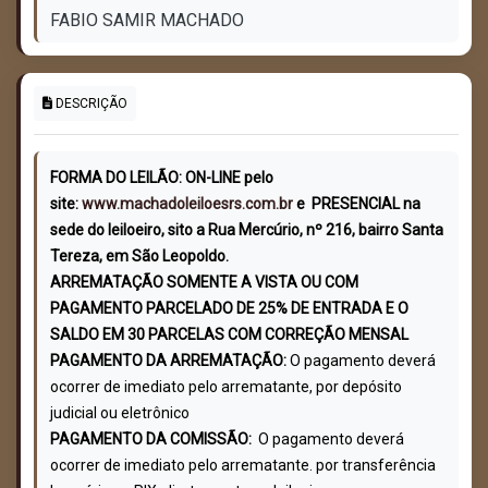
FABIO SAMIR MACHADO
DESCRIÇÃO
FORMA DO LEILÃO: ON-LINE pelo
site:
www.machadoleiloesrs.com.br
e PRESENCIAL na
sede do leiloeiro, sito a Rua Mercúrio, nº 216, bairro Santa
Tereza, em São Leopoldo.
ARREMATAÇÃO SOMENTE A VISTA OU COM
PAGAMENTO PARCELADO DE 25% DE ENTRADA E O
SALDO EM 30 PARCELAS COM CORREÇÃO MENSAL
PAGAMENTO DA ARREMATAÇÃO:
O pagamento deverá
ocorrer de imediato pelo arrematante, por depósito
judicial ou eletrônico
PAGAMENTO DA COMISSÃO:
O pagamento deverá
ocorrer de imediato pelo arrematante. por transferência